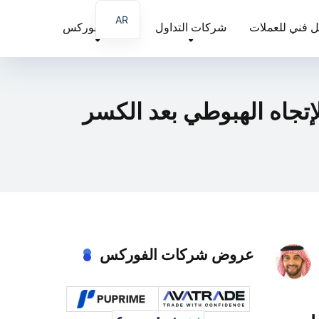
AR
ل فني للعملات
شركات التداول
تعليم الفوركس
EN
FA
الإتجاه الهبوطي بعد الكسر
عروض شركات الفوركس