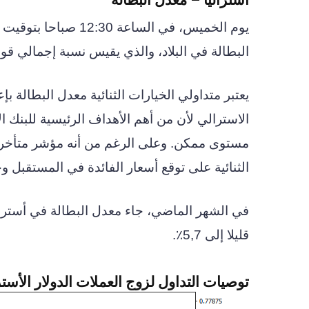
يوم الخميس، في السا
البطالة في البلاد، والذي يقيس نسبة إجمالي ق
يعتبر متداولي الخيارات الثنائية معدل البطالة ب
الاسترالي لأن من أهم الأهداف الرئيسية للبنك ا
مستوى ممكن. وعلى الرغم من أنه مؤشر متأخر، إ
الثنائية على توقع أسعار الفائدة في المستقبل وحا
قليلا إلى 5,7٪.
توصيات التداول لزوج العملات الدولار الأستر