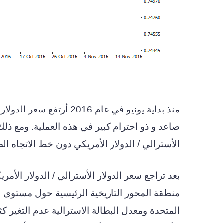
صاعد و ذو احترام كبير في هذه العملية. ومع ذ
الأسترالي / الدولار الأمريكي دون خط الاتجاه ال
بعد تراجع سعر الدولار الأسترالي / الدولار الأمري
المتحدة ومعدل البطالة الاسترالية عدم التغير كثي