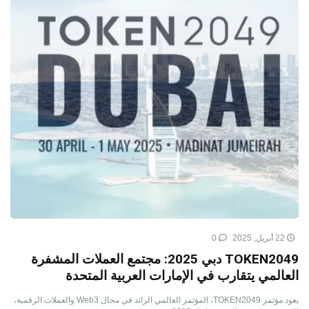
22 أبريل, 2025
0
TOKEN2049 دبي 2025: مجتمع العملات المشفرة
العالمي يتقارب في الإمارات العربية المتحدة
يعود مؤتمر TOKEN2049، المؤتمر العالمي الرائد في مجال Web3 والعملات الرقمية،