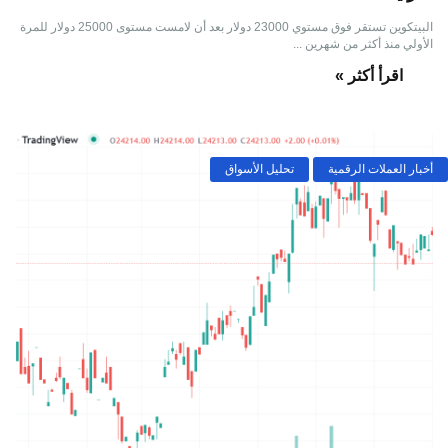
البيتكوين تستقر فوق مستوي 23000 دولار بعد أن لامست مستوى 25000 دولار للمرة
الأولي منذ أكثر من شهرين ...
اقرأ أكثر »
أخبار العملات الرقمية
تحليل الأسواق