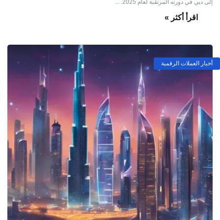
إلى دبي في دورته المرتقبة لعام 2025. ...
اقرأ أكثر »
أخبار العملات الرقمية