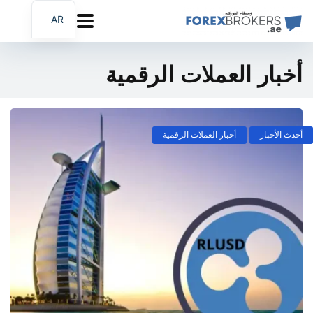
AR
EN
FA
أخبار العملات الرقمية
أحدث الأخبار
أخبار العملات الرقمية