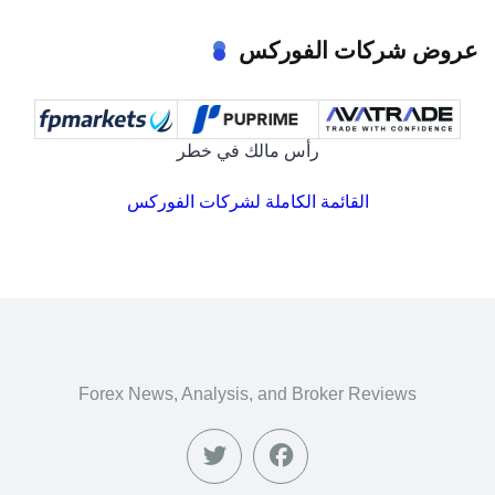
عروض شركات الفوركس
رأس مالك في خطر
القائمة الكاملة لشركات الفوركس
Forex News, Analysis, and Broker Reviews