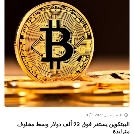
18 أغسطس, 2022
0
البيتكوين يستقر فوق 23 ألف دولار وسط مخاوف
متزايدة