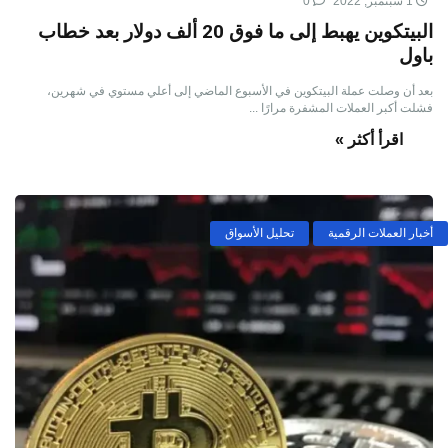
1 سبتمبر, 2022
0
البيتكوين يهبط إلى ما فوق 20 ألف دولار بعد خطاب
باول
بعد أن وصلت عملة البيتكوين في الأسبوع الماضي إلى أعلي مستوي في شهرين،
فشلت أكبر العملات المشفرة مرارًا ...
اقرأ أكثر »
أخبار العملات الرقمية
تحليل الأسواق