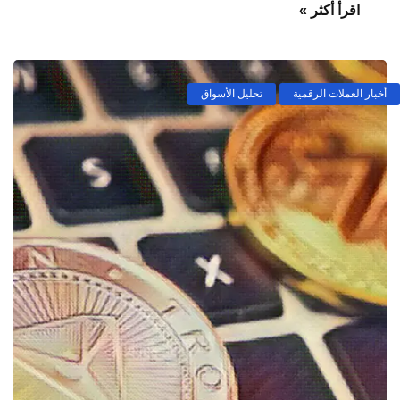
اقرأ أكثر »
أخبار العملات الرقمية
تحليل الأسواق