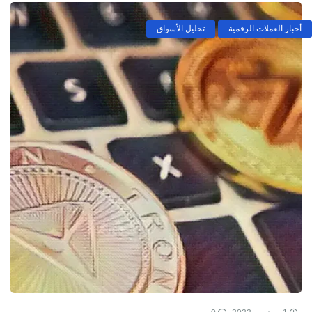
أخبار العملات الرقمية
تحليل الأسواق