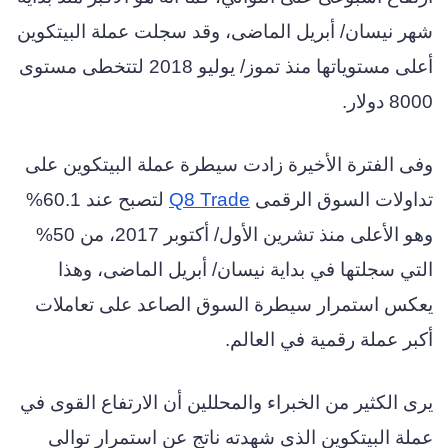
شهر نيسان/ أبريل الماضى، وقد سجلت عملة البيتكوين
أعلى مستوياتها منذ تموز/ يوليو 2018 لتتخطى مستوى
8000 دولار.
وفى الفترة الأخيرة زادت سيطرة عملة البيتكوين على
تداولات السوق الرقمى
Q8 Trade
لتصبح عند 60.1%
وهو الأعلى منذ تشرين الأول/ أكتوبر 2017، من 50%
التي سجلتها في بداية نيسان/ أبريل الماضى، وهذا
يعكس استمرار سيطرة السوق الصاعد على تعاملات
أكبر عملة رقمية في العالم.
يرى الكثير من الخبراء والمحللين أن الارتفاع القوى في
عملة البيتكوين الذى شهدته ناتج عن استمرار توالى