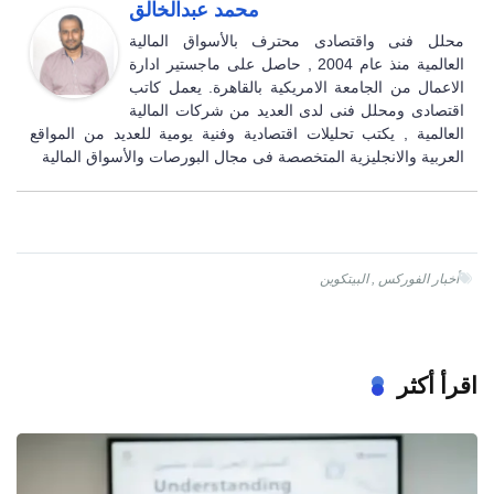
محمد عبدالخالق
محلل فنى واقتصادى محترف بالأسواق المالية
العالمية منذ عام 2004 , حاصل على ماجستير ادارة
الاعمال من الجامعة الامريكية بالقاهرة. يعمل كاتب
اقتصادى ومحلل فنى لدى العديد من شركات المالية
العالمية , يكتب تحليلات اقتصادية وفنية يومية للعديد من المواقع
العربية والانجليزية المتخصصة فى مجال البورصات والأسواق المالية
أخبار الفوركس
,
البيتكوين
اقرأ أكثر