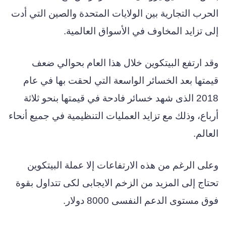
الحرب التجارية بين الولايات المتحدة والصين التي أدت
إلى تزايد المخاوف في الأسواق العالمية.
وقد ارتفع البيتكوين خلال هذا العام بحوالي ضعف
قيمتها بعد الخسائر الواسعة التي لحقت بها في عام
2018 الذى شهد خسائر فادحة في قيمتها بنحو ثلاثة
أرباع، وذلك مع تزايد العمليات التنظيمية في جميع أنحاء
العالم.
وعلى الرغم من هذه الارتفاعات إلا عملة البيتكوين
تحتاج إلى المزيد من الزخم الايجابى لكى تتداول بقوة
فوق مستوى الدعم النفسى 8000 دولار.