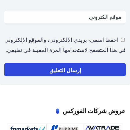
احفظ اسمي، بريدي الإلكتروني، والموقع الإلكتروني
في هذا المتصفح لاستخدامها المرة المقبلة في تعليقي.
عروض شركات الفوركس