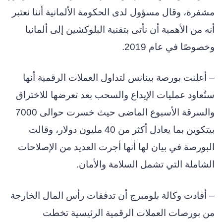
مشفرة، وقال مسؤول لدى الحكومة الألمانية أننا نعتبر
أنه من الأهمية أن نأتى بتقنية البلوكشين إلى ألمانيا
وخصوصًا في عام 2019.
– أعلنت بورصة بينانس لتداول العملات الرقمية أنها
ستُعاود عمليات الإيداع والسحب بعد تعرضها للاختراق
والسرقة الأسبوع الماضى حيث خسرت حوالى 7000
بيتكوين بما يعادل أكثر من 40 مليون دولار، وقالت
البورصة في بيان لها أنها أجرت العديد من الإصلاحات
الشاملة التي تشمل السلامة والأمان.
– أفادت وكالة بلومبرج أن تدفقات رأس المال الخارجة
من بورصات العملات الرقمية الرئيسية تخطت