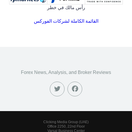
رأس مالك في خطر
القائمة الكاملة لشركات الفوركس
Forex News, Analysis, and Broker Reviews
Clicking Media Group (UAE)
Office 2250, 22nd Floor
Varsal Business Center