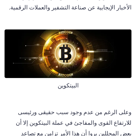
الأخبار الإيجابية عن صناعة التشفير والعملات الرقمية.
البيتكوين
وعلى الرغم من عدم وجود سبب حقيقى ورئيسى
للارتفاع القوى والمفاجئ في عملة البيتكوين إلا أن
بعض المحللين يروا أن هذا الأمر تزامن مع تصاعد