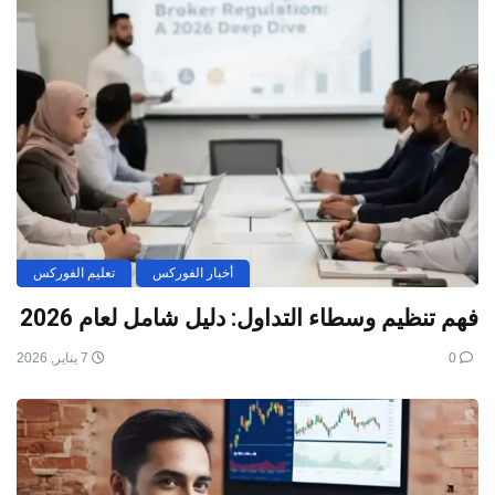
أخبار الفوركس
تعليم الفوركس
فهم تنظيم وسطاء التداول: دليل شامل لعام 2026
0
7 يناير, 2026