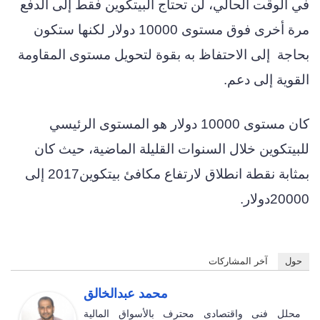
في الوقت الحالي، لن تحتاج البيتكوين فقط إلى الدفع
مرة أخرى فوق مستوى 10000 دولار لكنها ستكون
بحاجة إلى الاحتفاظ به بقوة لتحويل مستوى المقاومة
القوية إلى دعم.
كان مستوى 10000 دولار هو المستوى الرئيسي
للبيتكوين خلال السنوات القليلة الماضية، حيث كان
بمثابة نقطة انطلاق لارتفاع مكافئ بيتكوين2017 إلى
20000دولار.
حول
آخر المشاركات
محمد عبدالخالق
محلل فنى واقتصادى محترف بالأسواق المالية