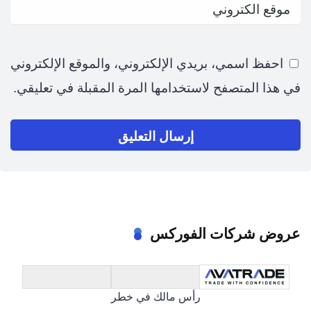
احفظ اسمي، بريدي الإلكتروني، والموقع الإلكتروني
في هذا المتصفح لاستخدامها المرة المقبلة في تعليقي.
عروض شركات الفوركس
رأس مالك في خطر