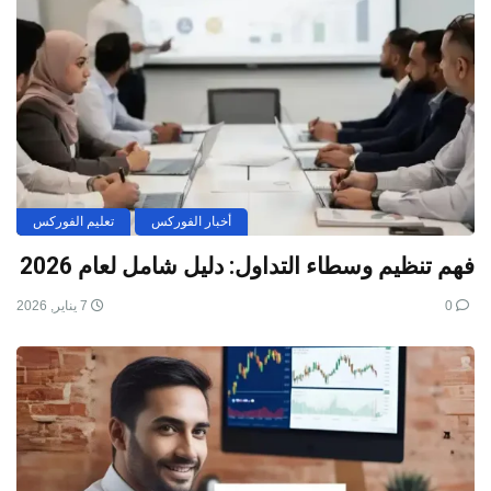
أخبار الفوركس
تعليم الفوركس
فهم تنظيم وسطاء التداول: دليل شامل لعام 2026
0
7 يناير, 2026