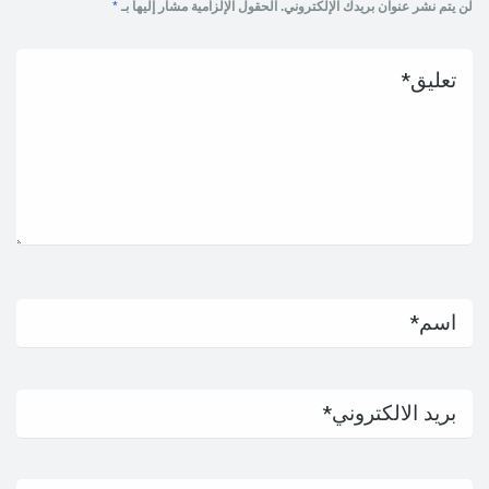
لن يتم نشر عنوان بريدك الإلكتروني.
الحقول الإلزامية مشار إليها بـ
*