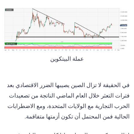
عملة البيتكوين
في الحقيقة لا تزال الصين يصيبها الضرر الاقتصادي بعد
فترات التعثر خلال العام الماضي الناتجة من تصعيدات
الحرب التجارية مع الولايات المتحدة، ومع الاضطرابات
الحالية فمن المحتمل أن تكون أزمتها متفاقمة.