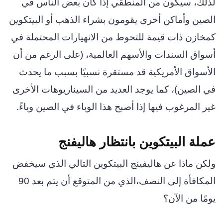
لذلك، سيكون من المنطقي إذا كان بعض الناس في
الصين وأماكن أخرى يقومون بشراء الذهب أو البيتكوين
كمخازن ذات قيمة للتحوط من الانهيارات المحتملة في
أسواق السندات والأسهم العالمية، (على الرغم من أن
الأسواق الأمريكية قد مستقرة نسبيًا بسبب ما يحدث
في الصين)، كما يوجد العديد من السيناريوهات الأخرى
غير المرغوب فيها إذا أصبح هذا الوباء في الصين وباءً.
عملة البيتكوين بانتظار هاليفنج
ولكن ماذا عن هاليفينج البيتكوين التالي الذي سيخفض
المكافأة إلى النصف،الذي من المتوقع أن يتم بعد 90
يومًا من الآن؟