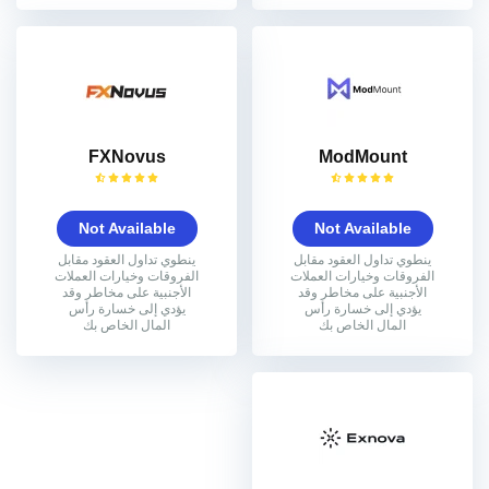
FXNovus
ModMount
Not Available
Not Available
ينطوي تداول العقود مقابل
ينطوي تداول العقود مقابل
الفروقات وخيارات العملات
الفروقات وخيارات العملات
الأجنبية على مخاطر وقد
الأجنبية على مخاطر وقد
يؤدي إلى خسارة رأس
يؤدي إلى خسارة رأس
المال الخاص بك
المال الخاص بك