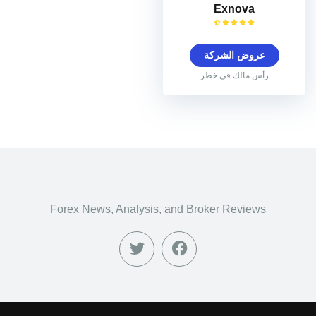
Exnova
عروض الشركة
رأس مالك في خطر
Forex News, Analysis, and Broker Reviews