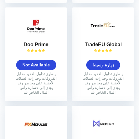
Doo Prime
TradeEU Global
زيارة وسيط
Not Available
ينطوي تداول العقود مقابل
ينطوي تداول العقود مقابل
الفروقات وخيارات العملات
الفروقات وخيارات العملات
الأجنبية على مخاطر وقد
الأجنبية على مخاطر وقد
يؤدي إلى خسارة رأس
يؤدي إلى خسارة رأس
المال الخاص بك
المال الخاص بك