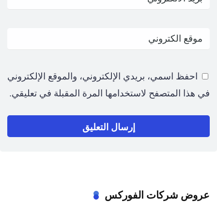
احفظ اسمي، بريدي الإلكتروني، والموقع الإلكتروني
في هذا المتصفح لاستخدامها المرة المقبلة في تعليقي.
عروض شركات الفوركس