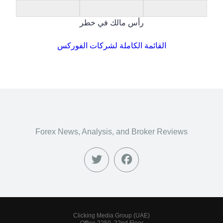
رأس مالك في خطر
القائمة الكاملة لشركات الفوركس
Forex News, Analysis, and Broker Reviews
Clicking Media Group (UAE)