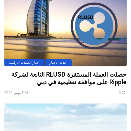
أحدث الأخبار
أخبار العملات الرقمية
حصلت العملة المستقرة RLUSD التابعة لشركة
Ripple على موافقة تنظيمية في دبي
0
8 يونيو, 2025