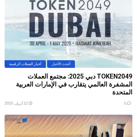
أحدث الأخبار
أخبار العملات الرقمية
TOKEN2049 دبي 2025: مجتمع العملات
المشفرة العالمي يتقارب في الإمارات العربية
المتحدة
0
22 أبريل, 2025