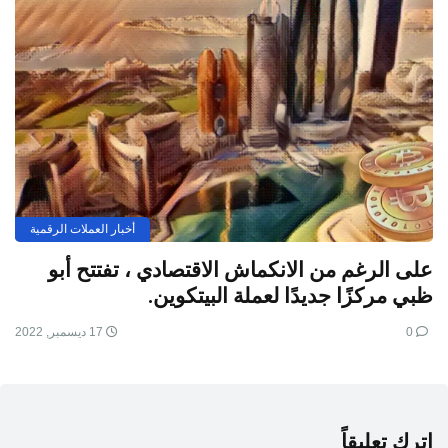
أخبار العملات الرقمية
على الرغم من الانكماش الاقتصادي ، تفتتح أبو
ظبي مركزًا جديدًا لعملة البيتكوين.
0
17 ديسمبر, 2022
اترك تعليقاً