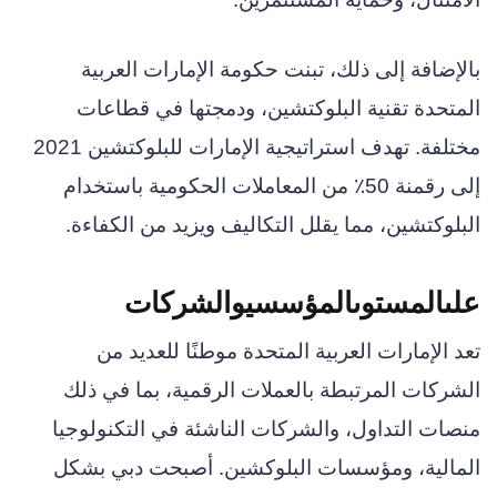
بالإضافة إلى ذلك، تبنت حكومة الإمارات العربية
المتحدة تقنية البلوكتشين، ودمجتها في قطاعات
مختلفة. تهدف استراتيجية الإمارات للبلوكتشين 2021
إلى رقمنة 50٪ من المعاملات الحكومية باستخدام
البلوكتشين، مما يقلل التكاليف ويزيد من الكفاءة.
علىالمستوىالمؤسسيوالشركات
تعد الإمارات العربية المتحدة موطنًا للعديد من
الشركات المرتبطة بالعملات الرقمية، بما في ذلك
منصات التداول، والشركات الناشئة في التكنولوجيا
المالية، ومؤسسات البلوكشين. أصبحت دبي بشكل