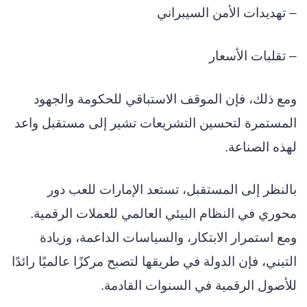
– تهديدات الأمن السيبراني
– تقلبات الأسعار
ومع ذلك، فإن الموقف الاستباقي للحكومة والجهود
المستمرة لتحسين التشريعات تشير إلى مستقبل واعد
لهذه الصناعة.
بالنظر إلى المستقبل، تستعد الإمارات للعب دور
محوري في النظام البيئي العالمي للعملات الرقمية.
ومع استمرار الابتكار، والسياسات الداعمة، وزيادة
التبني، فإن الدولة في طريقها لتصبح مركزًا عالميًا رائدًا
للأصول الرقمية في السنوات القادمة.