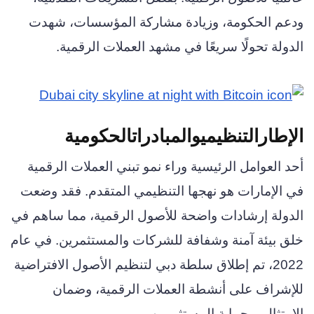
ودعم الحكومة، وزيادة مشاركة المؤسسات، شهدت
الدولة تحولًا سريعًا في مشهد العملات الرقمية.
الإطار
التنظيمي
والمبادرات
الحكومية
أحد العوامل الرئيسية وراء نمو تبني العملات الرقمية
في الإمارات هو نهجها التنظيمي المتقدم. فقد وضعت
الدولة إرشادات واضحة للأصول الرقمية، مما ساهم في
خلق بيئة آمنة وشفافة للشركات والمستثمرين. في عام
2022، تم إطلاق سلطة دبي لتنظيم الأصول الافتراضية
للإشراف على أنشطة العملات الرقمية، وضمان
الامتثال، وحماية المستثمرين.