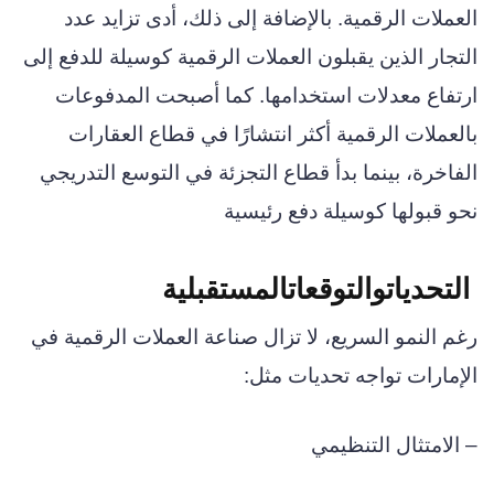
العملات الرقمية. بالإضافة إلى ذلك، أدى تزايد عدد
التجار الذين يقبلون العملات الرقمية كوسيلة للدفع إلى
ارتفاع معدلات استخدامها. كما أصبحت المدفوعات
بالعملات الرقمية أكثر انتشارًا في قطاع العقارات
الفاخرة، بينما بدأ قطاع التجزئة في التوسع التدريجي
نحو قبولها كوسيلة دفع رئيسية
التحديات
والتوقعات
المستقبلية
رغم النمو السريع، لا تزال صناعة العملات الرقمية في
الإمارات تواجه تحديات مثل:
– الامتثال التنظيمي