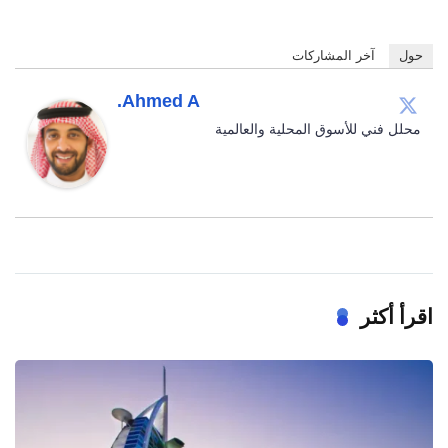
حول
آخر المشاركات
Ahmed A.
محلل فني للأسوق المحلية والعالمية
اقرأ أكثر