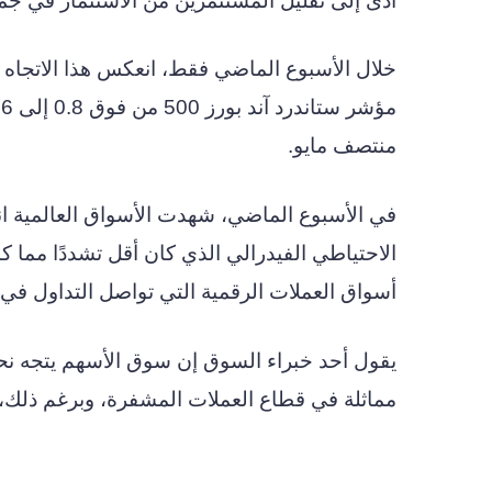
أدى إلى تقليل المستثمرين من الاستثمار في جم
منتصف مايو.
في الأسبوع الماضي، شهدت الأسواق العالمية انت
الاحتياطي الفيدرالي الذي كان أقل تشددًا مما ك
أسواق العملات الرقمية التي تواصل التداول في 
يقول أحد خبراء السوق إن سوق الأسهم يتجه نحو
مماثلة في قطاع العملات المشفرة، وبرغم ذلك،