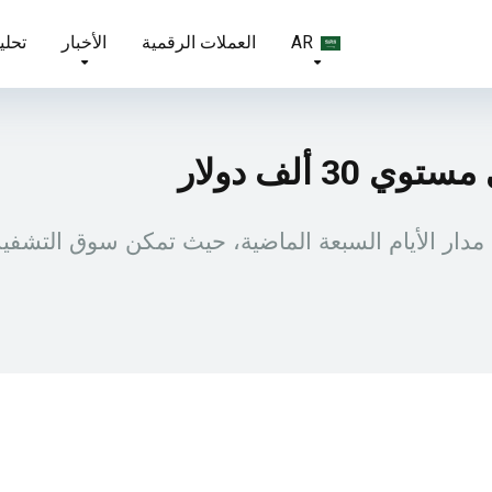
AR
العملات الرقمية
الأخبار
تحلي
3 ألف دولار