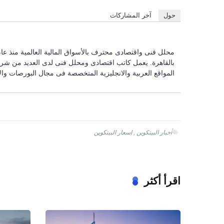
حول
آخر المشاركات
بالقاهرة. يعمل كاتب اقتصادى ومحلل فنى لدى العديد من شركات 
المواقع العربية والانجليزية المتخصصة فى مجال البورصات والأ
أخبار البيتكوين
,
اسعار البيتكوين
اقرأ أكثر