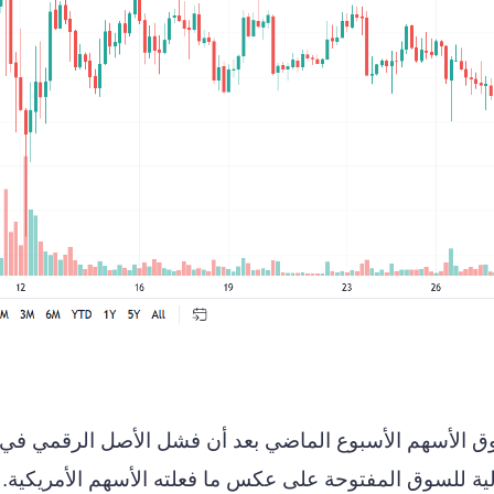
سوق الأسهم الأسبوع الماضي بعد أن فشل الأصل الرقمي في
الية للسوق المفتوحة على عكس ما فعلته الأسهم الأمريكية.