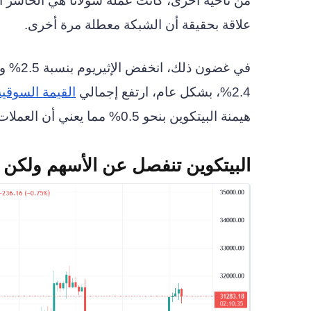
علاقة بحقيقة أن الشبكة معطلة مرة أخرى.
2.4%، بشكل عام، ارتفع إجمالي
القيمة السوقية
هيمنة البيتكوين بنحو 0.5% مما يعني أن العملات المشفرة الرئيسية تعمل بشكل أفضل قليلًا عن العملات البديلة.
البيتكوين تنفصل عن الأسهم ولكن 