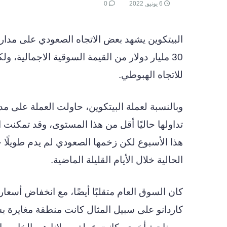
6 يونيو, 2022
0
البيتكوين يشهد بعض الاتجاه الصعودي على مدار 
30 مليار دولار من القيمة السوقية الاجمالية، 
للاتجاه الهبوطي.
هذا الأسبوع لكن زخمها الصعودي لم يدم طويلًا 
الحالية خلال الأيام القليلة الماضية.
كان السوق العام متقلبًا أيضًا، مع انخفاض أسعار