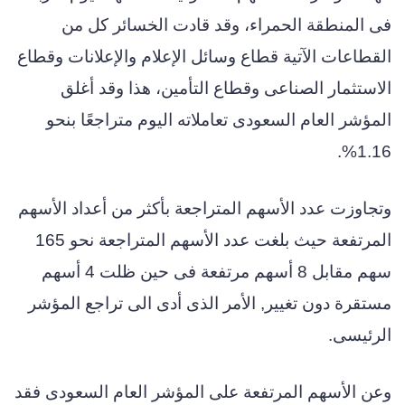
فى المنطقة الحمراء، وقد قادت الخسائر كل من
القطاعات الآتية قطاع وسائل الإعلام والإعلانات وقطاع
الاستثمار الصناعى وقطاع التأمين، هذا وقد أغلق
المؤشر العام السعودى تعاملاته اليوم متراجعًا بنحو
1.16%.
وتجاوزت عدد الأسهم المتراجعة بأكثر من أعداد الأسهم
المرتفعة حيث بلغت عدد الأسهم المتراجعة نحو 165
سهم مقابل 8 أسهم مرتفعة فى حين ظلت 4 أسهم
مستقرة دون تغيير, الأمر الذى أدى الى تراجع المؤشر
الرئيسى.
وعن الأسهم المرتفعة على المؤشر العام السعودى فقد