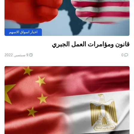
اخبار اسواق الاسهم
قانون ومؤامرات العمل الجبري
0
9 سبتمبر, 2022