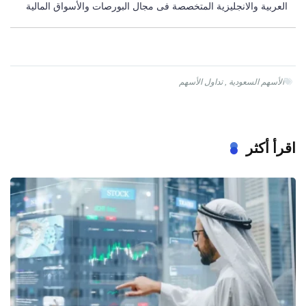
العربية والانجليزية المتخصصة فى مجال البورصات والأسواق المالية
الأسهم السعودية
,
تداول الأسهم
اقرأ أكثر