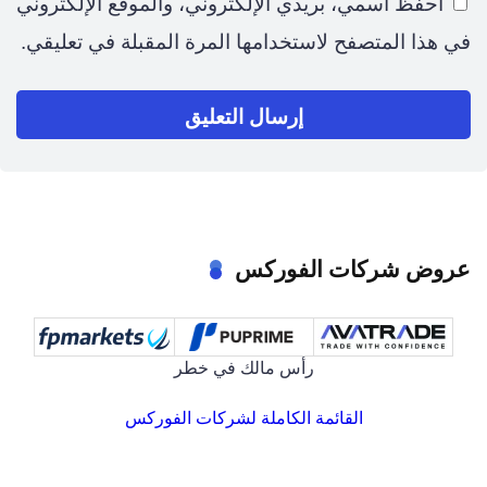
احفظ اسمي، بريدي الإلكتروني، والموقع الإلكتروني
في هذا المتصفح لاستخدامها المرة المقبلة في تعليقي.
عروض شركات الفوركس
رأس مالك في خطر
القائمة الكاملة لشركات الفوركس