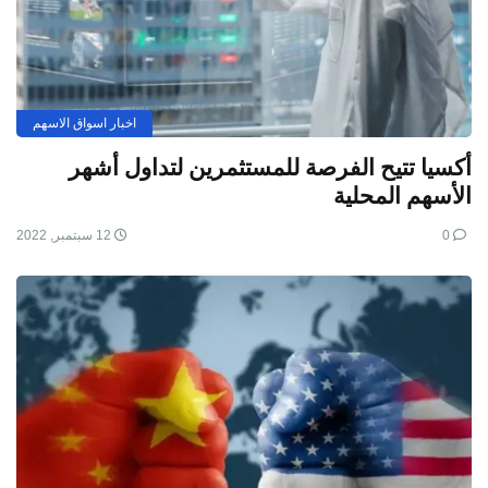
اخبار اسواق الاسهم
أكسيا تتيح الفرصة للمستثمرين لتداول أشهر
الأسهم المحلية
0
12 سبتمبر, 2022