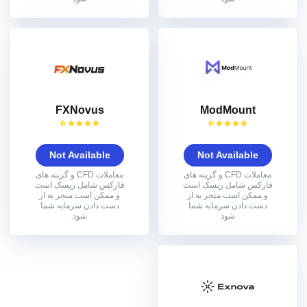
FXNovus
ModMount
Not Available
Not Available
معاملات CFD و گزینه های
معاملات CFD و گزینه های
فارکس شامل ریسک است
فارکس شامل ریسک است
و ممکن است منجر به از
و ممکن است منجر به از
دست دادن سرمایه شما
دست دادن سرمایه شما
شود
شود