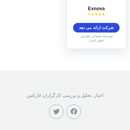
Exnova
شرکت ارائه می دهد
سرمایه شما در معرض
خطر است
اخبار، تحلیل و بررسی کارگزاران فارکس