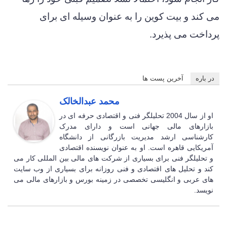
می کند و بیت کوین را به عنوان وسیله ای برای
پرداخت می پذیرد.
در باره
آخرین پست ها
محمد عبدالخالک
او از سال 2004 تحلیلگر فنی و اقتصادی حرفه ای در
بازارهای مالی جهانی است و دارای مدرک
کارشناسی ارشد مدیریت بازرگانی از دانشگاه
آمریکایی قاهره است. او به عنوان نویسنده اقتصادی
و تحلیلگر فنی برای بسیاری از شرکت های مالی بین المللی کار می
کند و تحلیل های اقتصادی و فنی روزانه برای بسیاری از وب سایت
های عربی و انگلیسی تخصصی در زمینه بورس و بازارهای مالی می
نویسد.