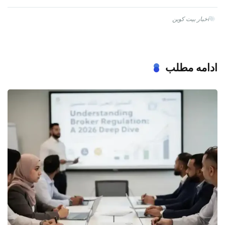
اخبار بیت کوین
ادامه مطلب