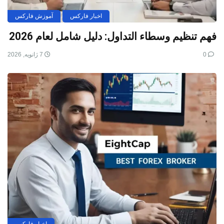
اخبار فارکس
آموزش فارکس
فهم تنظيم وسطاء التداول: دليل شامل لعام 2026
0
7 ژانویه, 2026