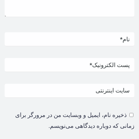
ذخیره نام، ایمیل و وبسایت من در مرورگر برای
زمانی که دوباره دیدگاهی می‌نویسم.