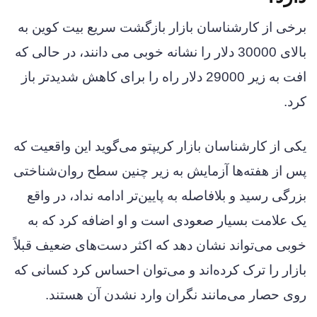
برخی از کارشناسان بازار بازگشت سریع بیت کوین به
بالای 30000 دلار را نشانه خوبی می دانند، در حالی که
افت به زیر 29000 دلار راه را برای کاهش شدیدتر باز
کرد.
یکی از کارشناسان بازار کریپتو می‌گوید این واقعیت که
پس از هفته‌ها آزمایش به زیر چنین سطح روان‌شناختی
بزرگی رسید و بلافاصله به پایین‌تر ادامه نداد، در واقع
یک علامت بسیار صعودی است و او اضافه کرد که به
خوبی می‌تواند نشان دهد که اکثر دست‌های ضعیف قبلاً
بازار را ترک کرده‌اند و می‌توان احساس کرد کسانی که
روی حصار می‌مانند نگران وارد نشدن آن هستند.