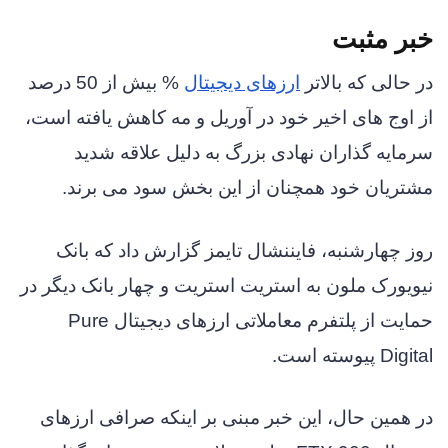
خبر مثبت
در حالی که بالاتر
ارزهای دیجیتال
% بیش از 50 درصد
از اوج های اخیر خود در آوریل و مه کاهش یافته است،
سرمایه گذاران نهادی بزرگ به دلیل علاقه شدید
مشتریان خود همچنان از این بخش سود می برند.
روز چهارشنبه، فایننشال تایمز گزارش داد که بانک
نیویورک ملون به استریت استریت و چهار بانک دیگر در
حمایت از پلتفرم معاملاتی ارزهای دیجیتال Pure
Digital پیوسته است.
در همین حال، این خبر مبنی بر اینکه صرافی ارزهای