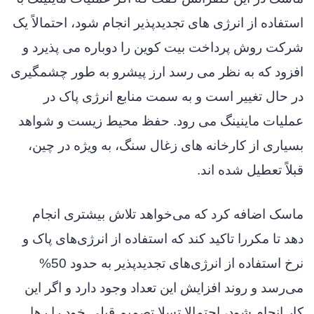
استفاده از انرژی های تجدیدپذیر انجام شود، احتمالاً یک
شرکت روش پرداخت بیت کوین را دوباره می پذیرد و
افزود که به نظر می رسد ارز پیشرو به طور چشمگیری
در حال تغییر است و به سمت منابع انرژی پاک در
عملیات ماینینگ می رود. حفظ محیط زیست و شواهد
بسیاری از کارخانه های زغال سنگ، به ویژه در چین،
قبلاً تعطیل شده اند.
ماسک اضافه کرد که می‌خواهد تلاش بیشتری انجام
دهد تا مکررا تاکید کند که استفاده از انرژی‌های پاک و
نرخ استفاده از انرژی‌های تجدیدپذیر به حدود 50%
می‌رسد و روند افزایش این تعداد وجود دارد و اگر این
کار انجام شود، احتمالا تسلا تصمیم قبلی خود را رها