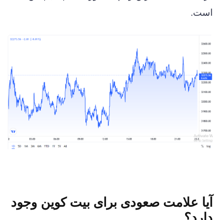
است.
آیا علامت صعودی برای بیت کوین وجود
دارد؟