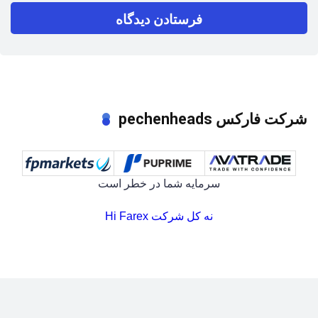
شرکت فارکس pechenheads
سرمایه شما در خطر است
نه کل شرکت Hi Farex