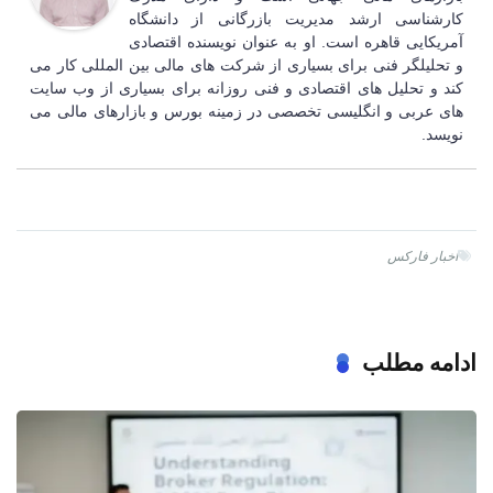
کارشناسی ارشد مدیریت بازرگانی از دانشگاه
آمریکایی قاهره است. او به عنوان نویسنده اقتصادی
و تحلیلگر فنی برای بسیاری از شرکت های مالی بین المللی کار می
کند و تحلیل های اقتصادی و فنی روزانه برای بسیاری از وب سایت
های عربی و انگلیسی تخصصی در زمینه بورس و بازارهای مالی می
نویسد.
اخبار فارکس
ادامه مطلب