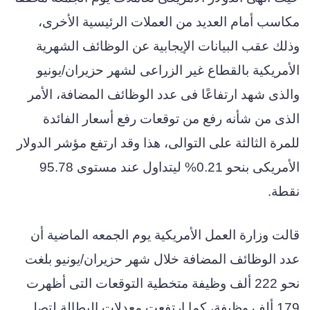
مكاسب أمام العديد من العملات الرئيسية الأخرى،
وذلك عقب البيانات الإيجابية عن الوظائف الشهرية
الأمريكية بالقطاع غير الزراعى لشهر حزيران/يونيو
والذى شهد ارتفاعًا فى عدد الوظائف المضافة، الأمر
الذى من شأنه رفع من توقعات رفع أسعار الفائدة
للمرة الثالثة على التوالى، هذا وقد ارتفع مؤشر الدولار
الأمريكى بنحو 0.21% ليتداول عند مستوى 95.78
نقطة.
قالت وزارة العمل الأمريكية يوم الجمعه الماضية أن
عدد الوظائف المضافة خلال شهر حزيران/يونيو بلغت
نحو 222 ألف وظيفة متخطية التوقعات التى أظهرت
179 ألف وظيفة، كما ارتفعت معدلات البطالة لتصل