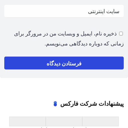
ذخیره نام، ایمیل و وبسایت من در مرورگر برای
زمانی که دوباره دیدگاهی می‌نویسم.
پیشنهادات شرکت فارکس