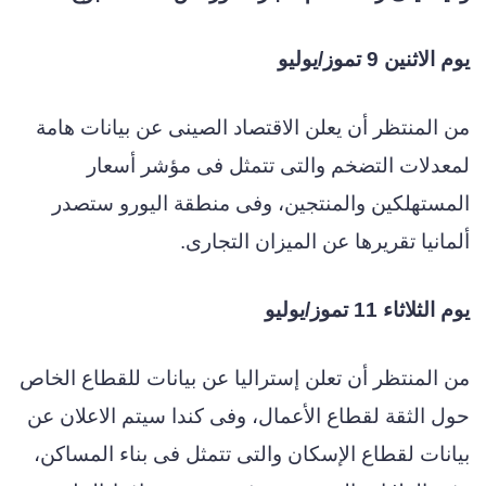
يوم الاثنين 9 تموز/يوليو
من المنتظر أن يعلن الاقتصاد الصينى عن بيانات هامة
لمعدلات التضخم والتى تتمثل فى مؤشر أسعار
المستهلكين والمنتجين، وفى منطقة اليورو ستصدر
ألمانيا تقريرها عن الميزان التجارى.
يوم الثلاثاء 11 تموز/يوليو
من المنتظر أن تعلن إستراليا عن بيانات للقطاع الخاص
حول الثقة لقطاع الأعمال، وفى كندا سيتم الاعلان عن
بيانات لقطاع الإسكان والتى تتمثل فى بناء المساكن،