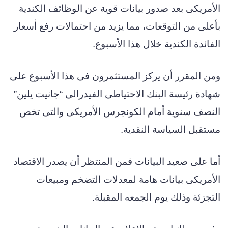
الأمريكى بعد صدور بيانات قوية عن الوظائف الكندية
بأعلى من التوقعات، مما يزيد من احتمالات رفع أسعار
الفائدة الكندية خلال هذا الأسبوع.
ومن المقرر أن يركز المستثمرون فى هذا الأسبوع على
شهادة رئيسة البنك الاحتياطى الفيدرالى “جانيت يلين”
النصف سنوية أمام الكونجرس الأمريكى والتى تخص
مستقبل السياسة النقدية.
أما على صعيد البيانات فمن المنتظر أن يصدر الاقتصاد
الأمريكى بيانات هامة لمعدلات التضخم ومبيعات
التجزئة وذلك يوم الجمعه المقبلة.