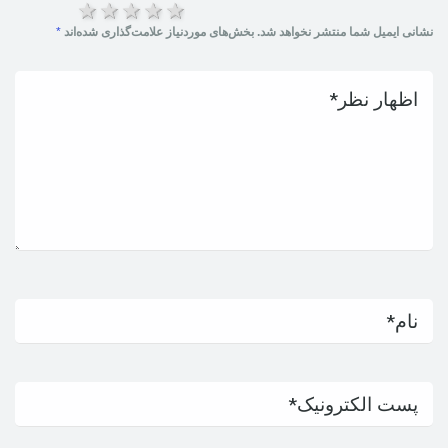
5 ستاره
4 ستاره
3 ستاره
2 ستاره
1 ستاره
نشانی ایمیل شما منتشر نخواهد شد.
بخش‌های موردنیاز علامت‌گذاری شده‌اند
*