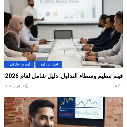
اخبار فارکس
آموزش فارکس
فهم تنظيم وسطاء التداول: دليل شامل لعام 2026
0
7 ژانویه, 2026