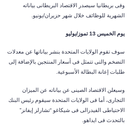
وفى بريطانيا سيصدر الاقتصاد البريطانى بياناته
الشهرية للوظائف خلال شهر حزيران/يونيو.
يوم الخميس 13 تموز/يوليو
سوف تقوم الولايات المتحدة بنشر بياناتها عن معدلات
التضخم والتى تتمثل فى أسعار المنتجين بالإضافة إلى
طلبات إعانة البطالة الأسبوعية.
وسيعلن الاقتصاد الصينى عن بياناته عن الميزان
التجارى، أما فى الولايات المتحدة سيقوم رئيس البنك
الاحتياطى الفيدرالى فى شيكاغو “تشارلز إيفانز”
بالتحدث فى ايداهو.