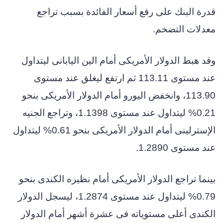
قدرة البنك على رفع أسعار الفائدة بسبب تراجع
معدلات التضخم.
وقد هبط الدولار الأمريكى أمام الين اليابانى ليتداول
عند مستوى 113.11 ثم ارتفع ليغلق عند مستوى
113.90، وانخفض اليورو أمام الدولار الأمريكى بنحو
0.21% ليتداول عند مستوى 1.1398، وتراجع الجنيه
الإسترلينى أمام الدولار الأمريكى بنحو 0.61% ليتداول
عند مستوى 1.2890.
بينما تراجع الدولار الأمريكى أمام نظيره الكندى بنحو
0.79% ليتداول عند مستوى 1.2874، ليسجل الدولار
الكندى أعلى مستوياته فى عشرة أشهر أمام الدولار