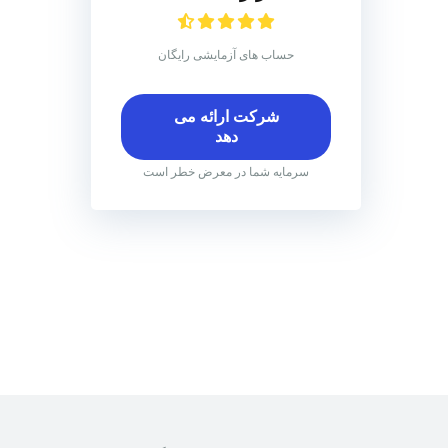
حساب های آزمایشی رایگان
شرکت ارائه می
دهد
سرمایه شما در معرض خطر است