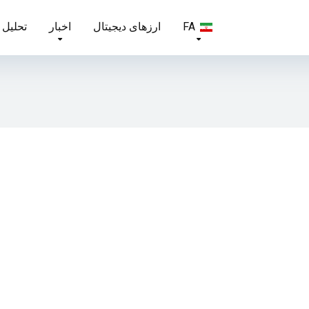
FA
ارزهای دیجیتال
اخبار
تحلیل 