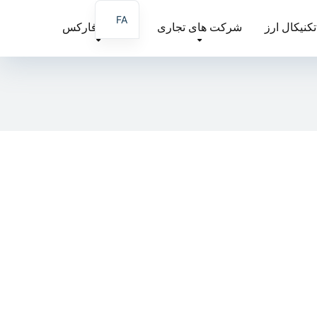
FA
تکنیکال ارز
شرکت های تجاری
آموزش فارکس
AR
EN