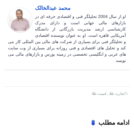
محمد عبدالخالک
او از سال 2004 تحلیلگر فنی و اقتصادی حرفه ای در
بازارهای مالی جهانی است و دارای مدرک
کارشناسی ارشد مدیریت بازرگانی از دانشگاه
آمریکایی قاهره است. او به عنوان نویسنده اقتصادی
و تحلیلگر فنی برای بسیاری از شرکت های مالی بین المللی کار می
کند و تحلیل های اقتصادی و فنی روزانه برای بسیاری از وب سایت
های عربی و انگلیسی تخصصی در زمینه بورس و بازارهای مالی می
نویسد.
تجارت طلا
,
قیمت طلا
ادامه مطلب