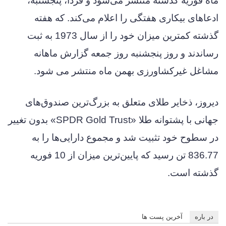
ماه فوریه گذشته منتشر می‌شود و فردا، پنجشنبه،
ادعاهای بیکاری هفتگی را اعلام می‌کند. که هفته
گذشته کمترین میزان خود را از سال 1973 به ثبت
رساندند و روز پنجشنبه روز جمعه گزارش ماهانه
مشاغل غیرکشاورزی بهمن ماه منتشر می شود.
دیروز، ذخایر طلای متعلق به بزرگ‌ترین صندوق‌های
جهانی با پشتوانه طلا «SPDR Gold Trust» بدون تغییر
در سطوح خود تثبیت شد و مجموع دارایی‌ها را به
836.77 تن رسید که پایین‌ترین میزان از 10 فوریه
گذشته است.
در باره
آخرین پست ها