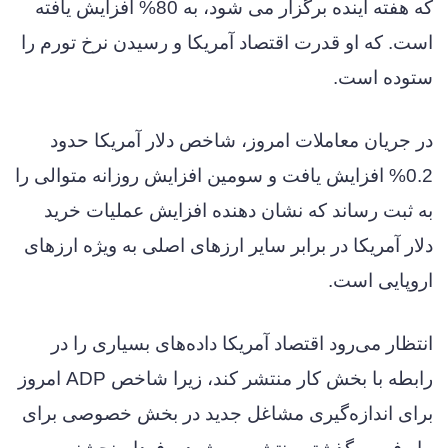
که هفته آینده برگزار می شود، به 80% افزایش یافته
است. که او قدرت اقتصاد آمریکا و رسیدن نرخ تورم را
ستوده است.
در جریان معاملات امروز، شاخص دلار آمریکا حدود
0.2% افزایش یافت و سومین افزایش روزانه متوالی را
به ثبت رساند که نشان دهنده افزایش عملیات خرید
دلار آمریکا در برابر سایر ارزهای اصلی به ویژه ارزهای
اروپایی است.
انتظار می‌رود اقتصاد آمریکا داده‌های بسیاری را در
رابطه با بخش کار منتشر کند، زیرا شاخص ADP امروز
برای اندازه‌گیری مشاغل جدید در بخش خصوصی برای