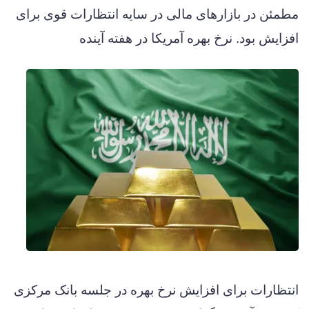
مطمئن در بازارهای مالی در سایه انتظارات قوی برای
افزایش بود. نرخ بهره آمریکا در هفته آینده
انتظارات برای افزایش نرخ بهره در جلسه بانک مرکزی