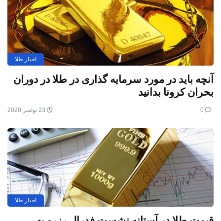
اخبار طلا
آنچه باید در مورد سرمایه گذاری در طلا در دوران
بحران کرونا بدانید
0
23 نوامبر 2020
اخبار طلا
قیمت طلا در آستانه نشست فدرال رزرو به