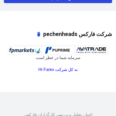
شرکت فارکس pechenheads
سرمایه شما در خطر است
نه کل شرکت Hi Farex
اخبار، تحلیل و بررسی کارگزاران فارکس