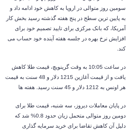
سومین روز متوالی در اروپا به کاهش خود ادامه داد و
به پایین ترین سطح در پنج هفته گذشته رسید بخش کار
آمریکا، که بانک مرکزی برای تایید تصمیم خود برای
افزایش نرخ بهره در جلسه هفته آینده خود حساب می
کند.
در ساعت 10:05 به وقت گرینویچ، قیمت طلا کاهش
یافت و از قیمت آغازین 1215 دلار و 48 سنت به قیمت
هر اونس به 1212 دلار و 45 سنت رسید. هفته ها
در پایان معاملات دیروز، سه شنبه، قیمت طلا برای
دومین روز متوالی متحمل زیان حدود 0.8% شد که
دلیل آن کاهش تقاضا برای خرید سرمایه گذاری