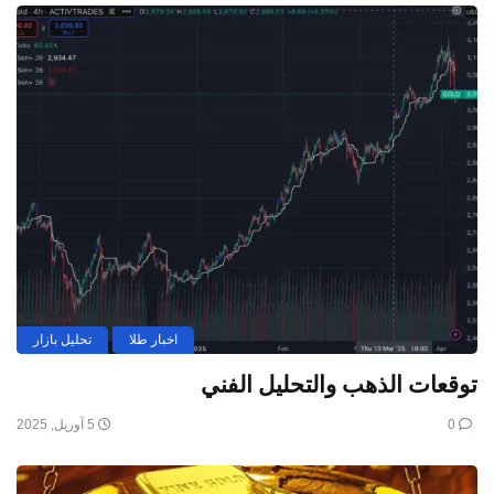
اخبار طلا
تحلیل بازار
توقعات الذهب والتحليل الفني
0
5 آوریل, 2025