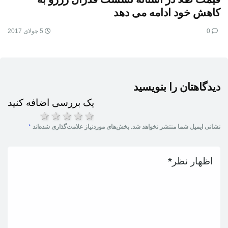
کاهش خود ادامه می دهد
0
5 جولای 2017
دیدگاهتان را بنویسید
یک بررسی اضافه کنید
5 ستاره
4 ستاره
3 ستاره
2 ستاره
1 ستاره
نشانی ایمیل شما منتشر نخواهد شد.
بخش‌های موردنیاز علامت‌گذاری شده‌اند
*