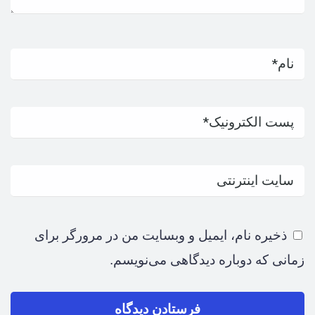
ذخیره نام، ایمیل و وبسایت من در مرورگر برای
زمانی که دوباره دیدگاهی می‌نویسم.