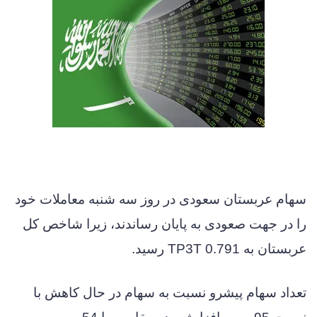
سهام عربستان سعودی در روز سه شنبه معاملات خود
را در جهت صعودی به پایان رساندند، زیرا شاخص کل
عربستان به 0.791 TP3T رسید.
تعداد سهام پیشرو نسبت به سهام در حال کاهش با