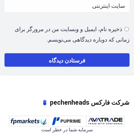
ذخیره نام، ایمیل و وبسایت من در مرورگر برای
زمانی که دوباره دیدگاهی می‌نویسم.
شرکت فارکس pechenheads
سرمایه شما در خطر است