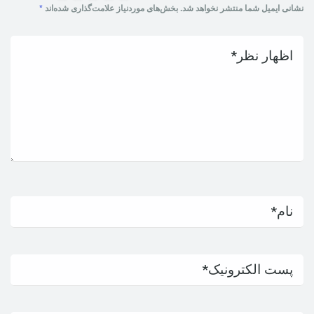
نشانی ایمیل شما منتشر نخواهد شد.
بخش‌های موردنیاز علامت‌گذاری شده‌اند
*