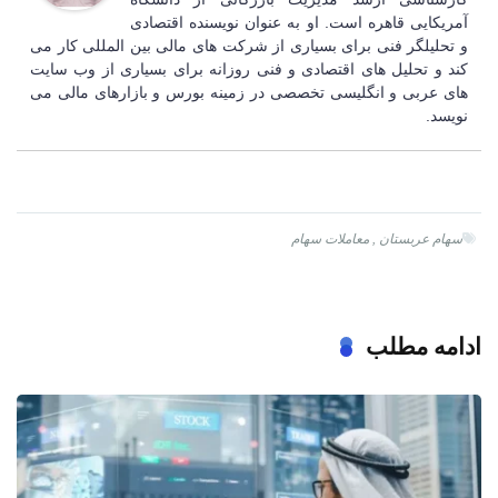
آمریکایی قاهره است. او به عنوان نویسنده اقتصادی
و تحلیلگر فنی برای بسیاری از شرکت های مالی بین المللی کار می
کند و تحلیل های اقتصادی و فنی روزانه برای بسیاری از وب سایت
های عربی و انگلیسی تخصصی در زمینه بورس و بازارهای مالی می
نویسد.
سهام عربستان
,
معاملات سهام
ادامه مطلب