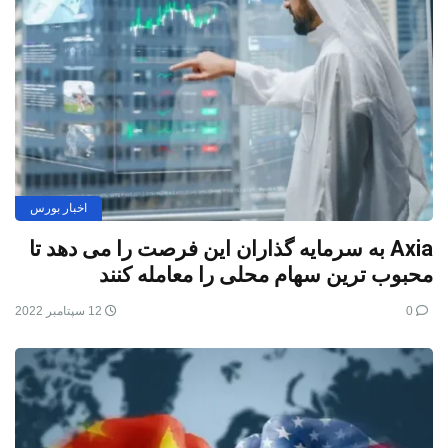
اخبار بورس
Axia به سرمایه گذاران این فرصت را می دهد تا
محبوب ترین سهام محلی را معامله کنند
0
12 سپتامبر 2022