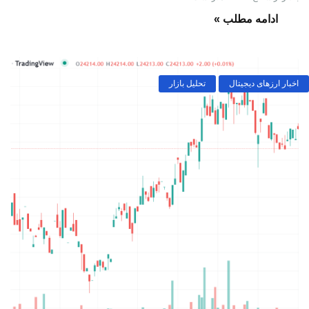
ادامه مطلب »
اخبار ارزهای دیجیتال
تحلیل بازار