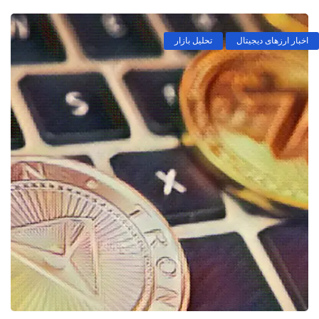
اخبار ارزهای دیجیتال
تحلیل بازار