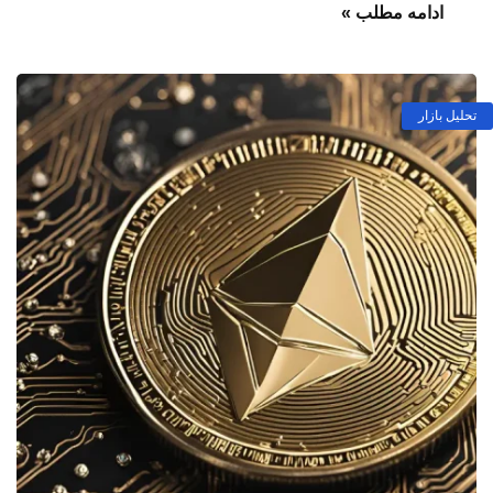
ادامه مطلب »
تحلیل بازار