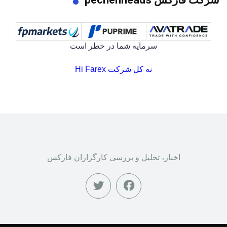
سرمایه شما در خطر است
نه کل شرکت Hi Farex
اخبار، تحلیل و بررسی کارگزاران فارکس