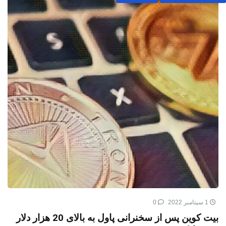
1 سپتامبر 2022
0
بیت کوین پس از سخنرانی پاول به بالای 20 هزار دلار