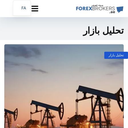
FA
AR
EN
تحلیل بازار
تحلیل بازار