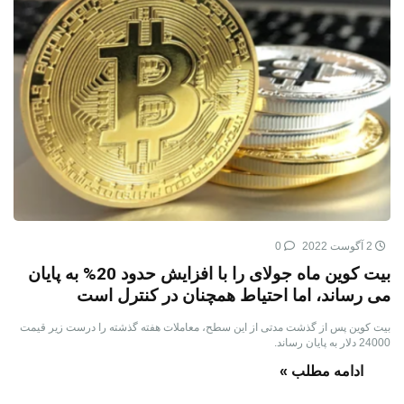
2 آگوست 2022
0
بیت کوین ماه جولای را با افزایش حدود 20% به پایان
می رساند، اما احتیاط همچنان در کنترل است
بیت کوین پس از گذشت مدتی از این سطح، معاملات هفته گذشته را درست زیر قیمت
24000 دلار به پایان رساند.
ادامه مطلب »